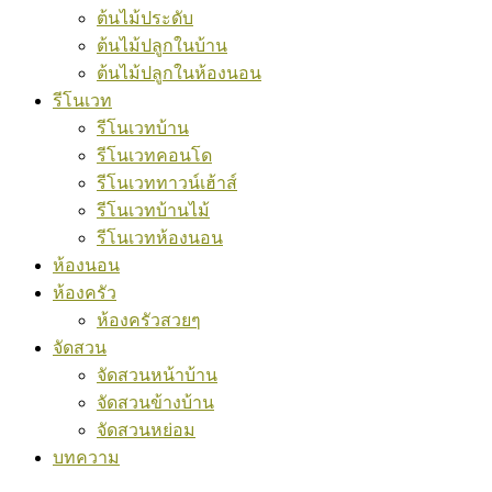
ต้นไม้ประดับ
ต้นไม้ปลูกในบ้าน
ต้นไม้ปลูกในห้องนอน
รีโนเวท
รีโนเวทบ้าน
รีโนเวทคอนโด
รีโนเวททาวน์เฮ้าส์
รีโนเวทบ้านไม้
รีโนเวทห้องนอน
ห้องนอน
ห้องครัว
ห้องครัวสวยๆ
จัดสวน
จัดสวนหน้าบ้าน
จัดสวนข้างบ้าน
จัดสวนหย่อม
บทความ