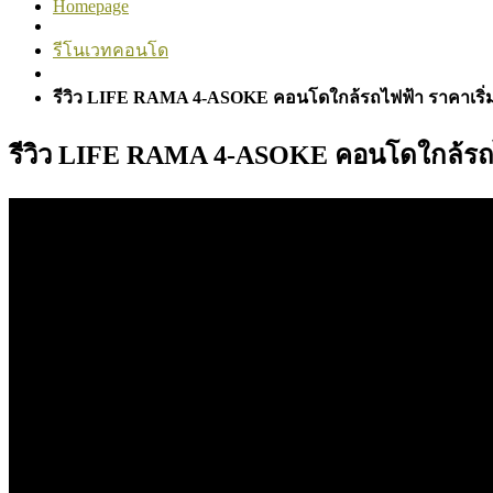
Homepage
รีโนเวทคอนโด
รีวิว LIFE RAMA 4-ASOKE คอนโดใกล้รถไฟฟ้า ราคาเริ่ม
รีวิว LIFE RAMA 4-ASOKE คอนโดใกล้รถไฟ