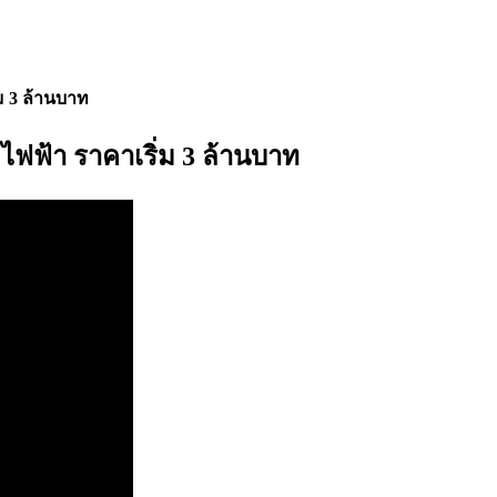
 3 ล้านบาท
ฟ้า ราคาเริ่ม 3 ล้านบาท