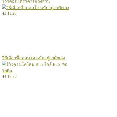
รีวิวคอนโดราคาไม่ถึงล้าน
43
11:28
วิธีเลือกซื้อคอนโด ฉบับอยู่อาศัยเอง
44
13:37