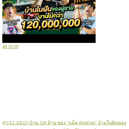
48
19:59
[FULL EP.22] บ้าน 120 ล้าน ของ "แม็ค Hold'em" บ้านในฝันของ