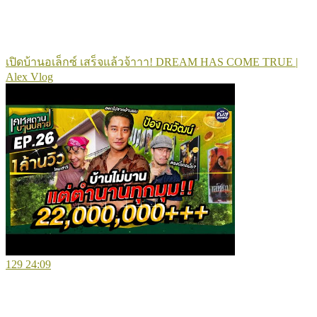
เปิดบ้านอเล็กซ์ เสร็จแล้วจ้าาา! DREAM HAS COME TRUE |
Alex Vlog
129
24:09