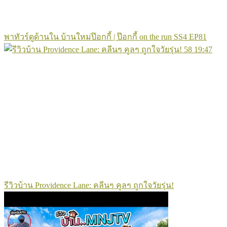
พาทัวร์ดูด้านใน บ้านใหม่ป๊อกกี้ | ป๊อกกี้ on the run SS4 EP81
58
19:47
รีวิวบ้าน Providence Lane: คลีนๆ คูลๆ ถูกใจวัยรุ่น!