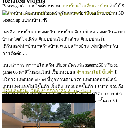
Related videos
Bestswgarden
เว็บไซต์รวบรวม
แบบบ้าน
ไอเดียแต่งบ้าน
ต้นไม้ รี
โนเวทบ้าน ห้องนอน ห้องครัว จัดสวน เฟอร์นิเจอร์ แบบบ้าน 3
D
633
37:21
Sketch up
แปลนบ้านฟรี
เครดิต แบบบ้านแสะงตะวัน แบบบ้าน #แบบบ้านแสงตะวัน #แบบ
บ้านสไตล์โมเดิร์น #แบบบ้านไม่เกินล้าน #แบบบ้านโม
เดิร์นลอฟท์ #บ้าน #สร้างบ้าน #แบบสร้างบ้าน เฟสบุ๊คสำหรับ
การติดต่อ …
แนะนำการ หารายได้เสริม เพียงสมัครเล่น sagame66 หรือ sa
game 66 คาสิโนออนไลน์ เว็บแทงบอล
ฝากถอนไม่มีขั้นต่ำ
มี
บริการ แทงบอล ufabet ที่ทุกท่านสามารถ แทงบอลออนไลน์
แบบ แทงบอลไม่มีขั้นต่ำ เริ่มต้น แทงบอลขั้นต่ำ 10 บาท รวมถึง
บ้านและสวน | วันที่ 24 กรกฏาคม 2565 | EP.26
บริการ แทงบอลสเต็บ 2 คู่ บาคาร่าออนไลน์ ufa777 บาคาร่า66
gclub และอื่นๆอีกมากมาย เริ่มต้น ฝากเงินครั้งแรกขั้นต่ำ 50
บาท เท่านั้น
Facebook