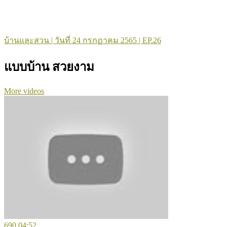
บ้านและสวน | วันที่ 24 กรกฏาคม 2565 | EP.26
แบบบ้าน สวยงาม
More videos
690
04:52