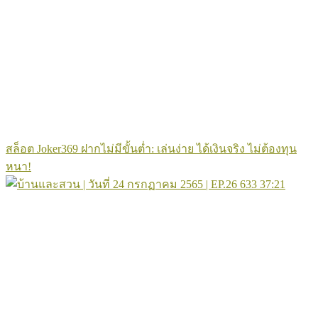
สล็อต Joker369 ฝากไม่มีขั้นต่ำ: เล่นง่าย ได้เงินจริง ไม่ต้องทุน
หนา!
633
37:21