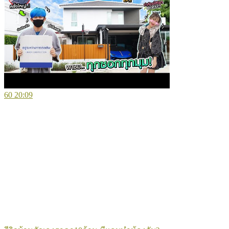
60
20:09