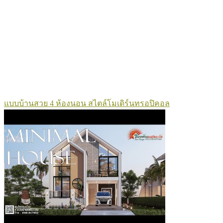
แบบบ้านสวย 4 ห้องนอน สไตล์โมเดิร์นทรอปิคอล