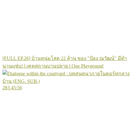
[FULL EP.26] บ้านหนุ่มโสด 22 ล้าน ของ "ป้อง ณวัฒน์" มีตำ
นานแซ่บ! l เคหสถานบานปลาย l One Playground
283
45:56