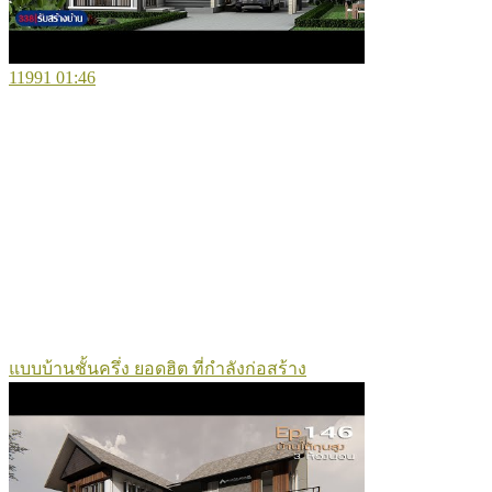
11991
01:46
แบบบ้านชั้นครึ่ง ยอดฮิต ที่กำลังก่อสร้าง