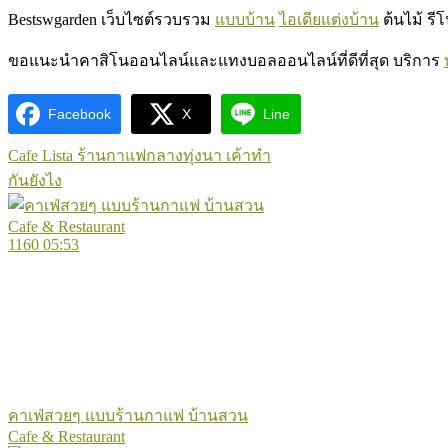
Bestswgarden เว็บไซต์รวบรวม
แบบบ้าน
ไอเดียแต่งบ้าน
ต้นไม้ รี
ขอแนะนำคาสิโนออนไลน์และแทงบอลออนไลน์ที่ดีที่สุด บริการ
Facebook
X
Line
Cafe Lista ร้านกาแฟกลางทุ่งนา เค้าทำ
กันยังไง
1160
05:53
คาเฟ่สวยๆ แบบร้านกาแฟ บ้านสวน
Cafe & Restaurant