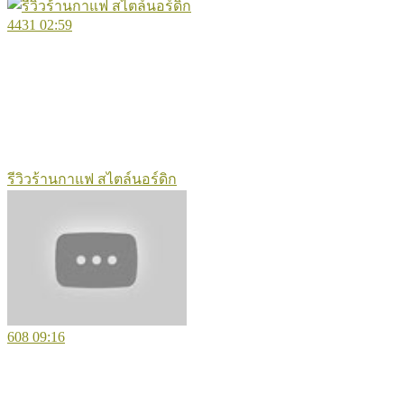
4431
02:59
รีวิวร้านกาแฟ สไตล์นอร์ดิก
608
09:16