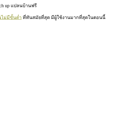
tch up แปลนบ้านฟรี
ม่มีขั้นต่ำ
ที่ทันสมัยที่สุด มีผู้ใช้งานมากที่สุดในตอนนี้