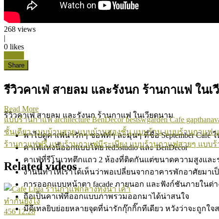
268
views
|
0
likes
Like it
Share
รีวิวคาเฟ่ สายลม และรังนก ร้านกาแฟ ในเ
Read More
รีวิวคาเฟ่ สายลม และรังนก ร้านกาแฟ ในเวียดนาม
แบบร้านกาแฟ
architecture
BenDecor
bestswgarden
Cafe
gapthanav
ชั้นเดียว
แบบบ้านสวย
แบบบ้านสองชั้น
แบบร้าน
แบบร้านกาแฟ
แ
พาไปดูคาเฟ่น่ารักๆ ซอฟท์ๆ ละมุนๆ ที่ชื่อ September Cafe 
ร้านกาแฟฟรี
แบบร้านกาแฟมีระเบียง
แบบร้านกาแฟสวยๆ
แบบร
คาเฟ่แห่งนี้ออกแบบโดย red5studio และ BenDecor
คาเฟ่ที่รีโนเวทตึกแถว 2 ห้องที่ติดกันแต่ขนาดความสูงและ
Related videos
งานนี้ทำให้เราได้เห็นว่าพอเปลี่ยนจากอาคารพักอาศัยมาเป
การออกแบบหน้าตา facade ภายนอก และฟังก์ชันภายในต่างก
ถือเป็นคาเฟ่ที่ออกแบบภาพรวมออกมาได้น่าสนใจ
มีดีเทลยิบย่อยหลายจุดที่น่ารักกุ๊กกิ๊กทีเดียว หวังว่าจะถูกใจ
456
12:28