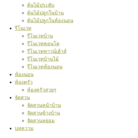
ต้นไม้ประดับ
ต้นไม้ปลูกในบ้าน
ต้นไม้ปลูกในห้องนอน
รีโนเวท
รีโนเวทบ้าน
รีโนเวทคอนโด
รีโนเวททาวน์เฮ้าส์
รีโนเวทบ้านไม้
รีโนเวทห้องนอน
ห้องนอน
ห้องครัว
ห้องครัวสวยๆ
จัดสวน
จัดสวนหน้าบ้าน
จัดสวนข้างบ้าน
จัดสวนหย่อม
บทความ