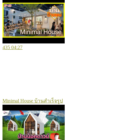
435
04:27
Minimal House บ้านสำเร็จรูป