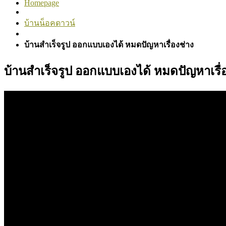
Homepage
บ้านน็อคดาวน์
บ้านสำเร็จรูป ออกแบบเองได้ หมดปัญหาเรื่องช่าง
บ้านสำเร็จรูป ออกแบบเองได้ หมดปัญหาเรื่