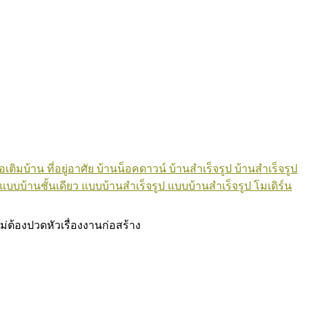
อเติมบ้าน
ที่อยู่อาศัย
บ้านน็อคดาวน์
บ้านสำเร็จรูป
บ้านสำเร็จรูป
แบบบ้านชั้นเดียว
แบบบ้านสำเร็จรูป
แบบบ้านสำเร็จรูป โมเดิร์น
ไม่ต้องปวดหัวเรื่องงานก่อสร้าง