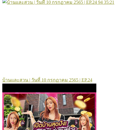
94
35:21
บ้านและสวน | วันที่ 10 กรกฏาคม 2565 | EP.24