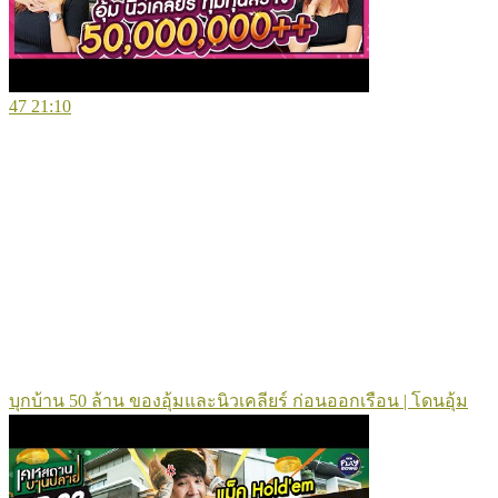
47
21:10
บุกบ้าน 50 ล้าน ของอุ้มและนิวเคลียร์ ก่อนออกเรือน | โดนอุ้ม