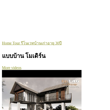
Home Tour รีโนเวทบ้านเก่าอายุ 30ปี
แบบบ้าน โมเดิร์น
More videos