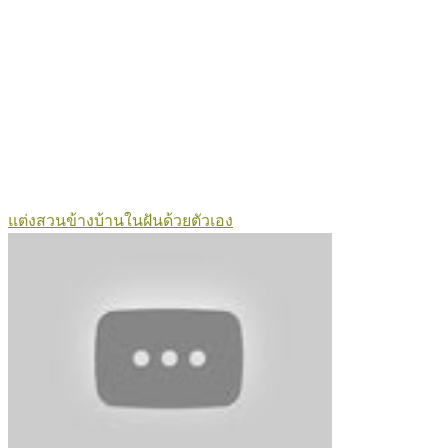
แต่งสวนข้างบ้านในฝันด้วยตัวเอง