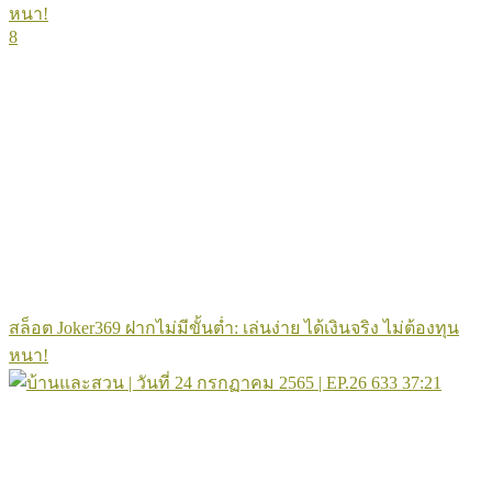
8
สล็อต Joker369 ฝากไม่มีขั้นต่ำ: เล่นง่าย ได้เงินจริง ไม่ต้องทุน
หนา!
633
37:21