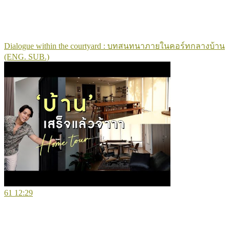
Dialogue within the courtyard : บทสนทนาภายในคอร์ทกลางบ้าน
(ENG. SUB.)
61
12:29