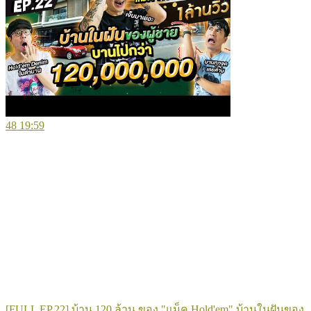
48
19:59
[FULL EP.22] บ้าน 120 ล้าน ของ "แม็ค Hold'em" บ้านในฝันของ