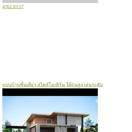
4762
03:57
แบบบ้านชั้นเดียว สไตล์โมเดิร์น ใต้ถุนสูง เล่นระดับ