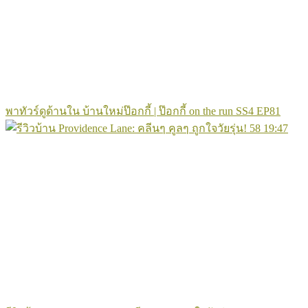
พาทัวร์ดูด้านใน บ้านใหม่ป๊อกกี้ | ป๊อกกี้ on the run SS4 EP81
58
19:47