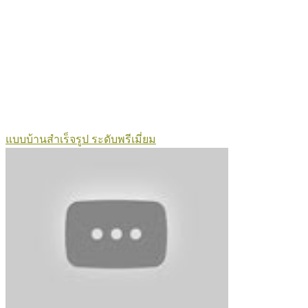
แบบบ้านสำเร็จรูป ระดับพรีเมี่ยม