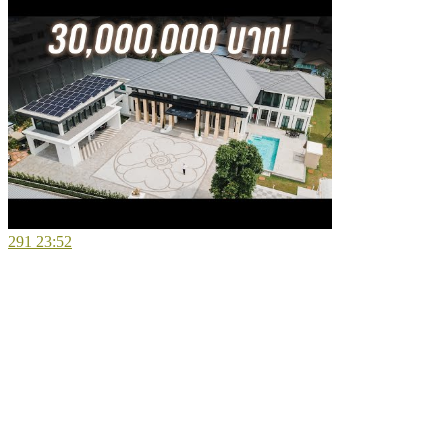
291
23:52