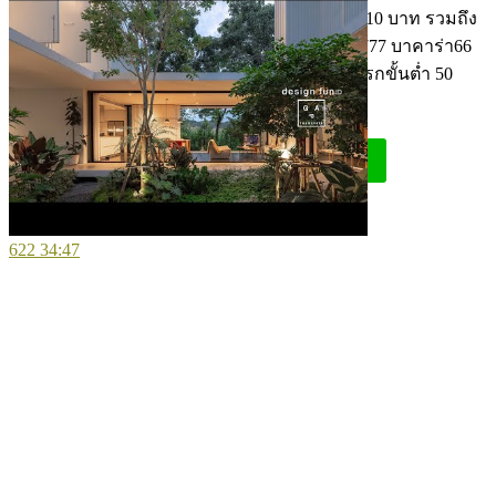
แบบ แทงบอลไม่มีขั้นต่ำ เริ่มต้น แทงบอลขั้นต่ำ 10 บาท รวมถึง
บริการ แทงบอลสเต็บ 2 คู่ บาคาร่าออนไลน์ ufa777 บาคาร่า66
gclub และอื่นๆอีกมากมาย เริ่มต้น ฝากเงินครั้งแรกขั้นต่ำ 50
บาท เท่านั้น
622
34:47