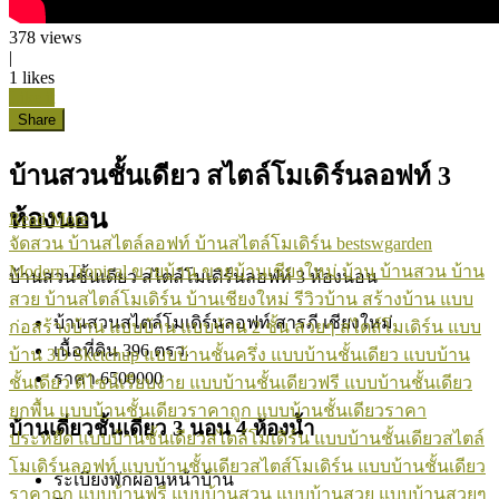
378
views
|
1
likes
Like it
Share
บ้านสวนชั้นเดียว สไตล์โมเดิร์นลอฟท์ 3
ห้องนอน
Read More
จัดสวน
บ้านสไตล์ลอฟท์
บ้านสไตล์โมเดิร์น
bestswgarden
Modern Tropical
ขายบ้าน
ขายบ้านเชียงใหม่
บ้าน
บ้านสวน
บ้าน
บ้านสวนชั้นเดียว สไตล์โมเดิร์นลอฟท์ 3 ห้องนอน
สวย
บ้านสไตล์โมเดิร์น
บ้านเชียงใหม่
รีวิวบ้าน
สร้างบ้าน
แบบ
บ้านสวนสไตล์โมเดิร์นลอฟท์ สารภี เชียงใหม่
ก่อสร้างบ้าน
แบบบ้าน
แบบบ้าน 2 ชั้น สวยๆ สไตส์โมเดิร์น
แบบ
เนื้อที่ดิน 396 ตรว.
บ้าน 3D Sketchup
แบบบ้านชั้นครึ่ง
แบบบ้านชั้นเดียว
แบบบ้าน
ราคา 6500000
ชั้นเดียว ดีไซน์เรียบง่าย
แบบบ้านชั้นเดียวฟรี
แบบบ้านชั้นเดียว
ยกพื้น
แบบบ้านชั้นเดียวราคาถูก
แบบบ้านชั้นเดียวราคา
บ้านเดี่ยวชั้นเดียว 3 นอน 4 ห้องน้ำ
ประหยัด
แบบบ้านชั้นเดียวสไตล์โมเดิร์น
แบบบ้านชั้นเดียวสไตล์
โมเดิร์นลอฟท์
แบบบ้านชั้นเดียวสไตส์โมเดิร์น แบบบ้านชั้นเดียว
ระเบียงพักผ่อนหน้าบ้าน
ราคาถูก
แบบบ้านฟรี
แบบบ้านสวน
แบบบ้านสวย
แบบบ้านสวยๆ