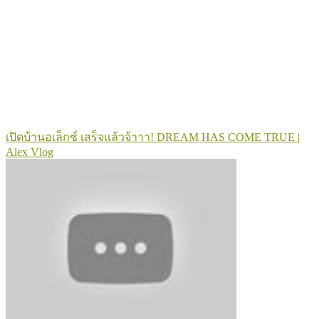
เปิดบ้านอเล็กซ์ เสร็จแล้วจ้าาา! DREAM HAS COME TRUE |
Alex Vlog