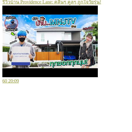
รีวิวบ้าน Providence Lane: คลีนๆ คูลๆ ถูกใจวัยรุ่น!
60
20:09