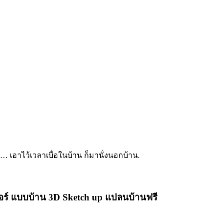
… เอาไว้เวลาเบื่อในบ้าน ก็มานั่งนอกบ้าน.
จอร์ แบบบ้าน 3D Sketch up แปลนบ้านฟรี