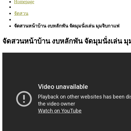
Homepage
จัดสวน
จัดสวนหน้าบ้าน งบหลักพัน จัดมุมนั่งเล่น มุมจิบกาแฟ
จัดสวนหน้าบ้าน งบหลักพัน จัดมุมนั่งเล่น ม