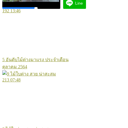
Facebook
X
Line
192
13:46
5 อันดับไม้ด่างมาแรง ประจำเดือน
ตุลาคม 2564
213
07:48