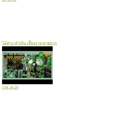
ไม้ด่าง ทำเงิน เลี้ยงง่าย ตายยาก
158
26:20