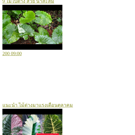
9 ไม้ใบด่าง สวย น่าสะสม
200
09:00
แนะนำ ไม้ด่างมาแรงเดือนตุลาคม