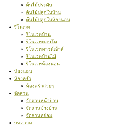
ต้นไม้ประดับ
ต้นไม้ปลูกในบ้าน
ต้นไม้ปลูกในห้องนอน
รีโนเวท
รีโนเวทบ้าน
รีโนเวทคอนโด
รีโนเวททาวน์เฮ้าส์
รีโนเวทบ้านไม้
รีโนเวทห้องนอน
ห้องนอน
ห้องครัว
ห้องครัวสวยๆ
จัดสวน
จัดสวนหน้าบ้าน
จัดสวนข้างบ้าน
จัดสวนหย่อม
บทความ